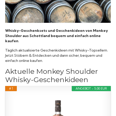
Raritäten
Whisky-Geschenksets und Geschenkideen von Monkey
Shoulder aus Schottland bequem und einfach online
kaufen
.
Täglich aktualisierte Geschenkideen mit Whisky-Topsellern.
Jetzt Stöbern & Entdecken und dann sicher, bequem und
einfach online kaufen.
Aktuelle Monkey Shoulder
Whisky-Geschenkideen
# 1
ANGEBOT - 5,00 EUR