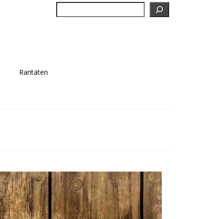
Suchen
Raritäten