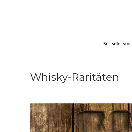
Bestseller von
Whisky-Raritäten