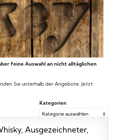
aber feine Auswahl an nicht alltäglichen
finden Sie unterhalb der Angebote. Jetzt
Kategorien
h Whisky, Ausgezeichneter,