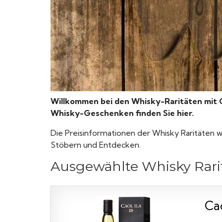
Willkommen bei den Whisky-Raritäten mit 
Whisky-Geschenken finden Sie hier.
Die Preisinformationen der Whisky Raritäten we
Stöbern und Entdecken.
Ausgewählte Whisky Rari
Cao