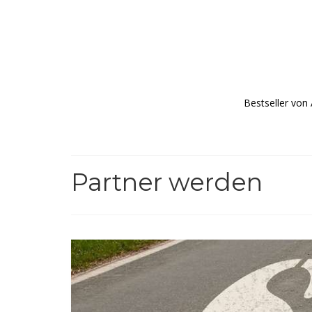
Bestseller von
Partner werden