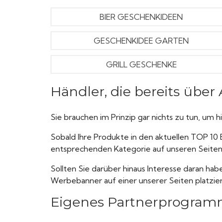
BIER GESCHENKIDEEN
GESCHENKIDEE GARTEN
GRILL GESCHENKE
Händler, die bereits übe
Sie brauchen im Prinzip gar nichts zu tun, um 
Sobald Ihre Produkte in den aktuellen TOP 10 B
entsprechenden Kategorie auf unseren Seiten 
Sollten Sie darüber hinaus Interesse daran hab
Werbebanner auf einer unserer Seiten platzie
Eigenes Partnerprogramm