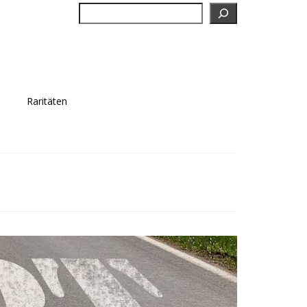
Suchen
Raritäten