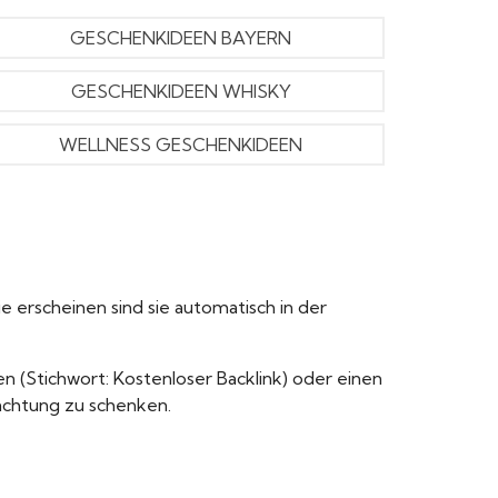
GESCHENKIDEEN BAYERN
GESCHENKIDEEN WHISKY
WELLNESS GESCHENKIDEEN
e erscheinen sind sie automatisch in der
n (Stichwort: Kostenloser Backlink) oder einen
achtung zu schenken.