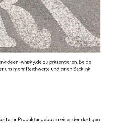
henkideen-whisky.de zu präsentieren. Beide
ber uns mehr Reichweite und einen Backlink.
ollte Ihr Produktangebot in einer der dortigen