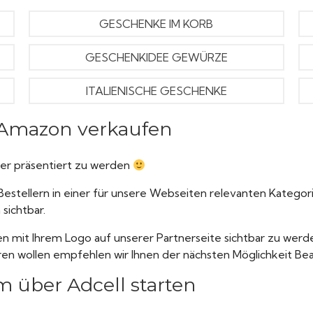
GESCHENKE IM KORB
GESCHENKIDEE GEWÜRZE
ITALIENISCHE GESCHENKE
r Amazon verkaufen
hier präsentiert zu werden
estellern in einer für unsere Webseiten relevanten Kategori
sichtbar.
en mit Ihrem Logo auf unserer Partnerseite sichtbar zu werde
ren wollen empfehlen wir Ihnen der nächsten Möglichkeit Be
 über Adcell starten