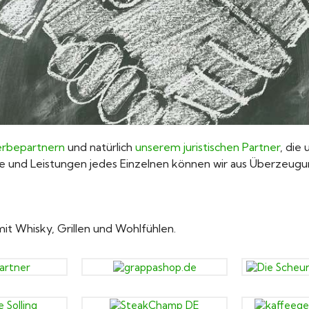
rbepartnern
und natürlich
unserem juristischen Partner
, die
e und Leistungen jedes Einzelnen können wir aus Überzeug
t Whisky, Grillen und Wohlfühlen.