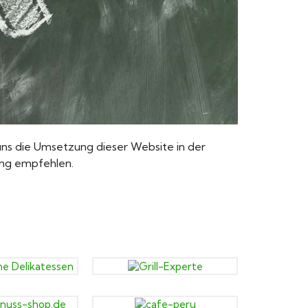
 uns die Umsetzung dieser Website in der
ung empfehlen.