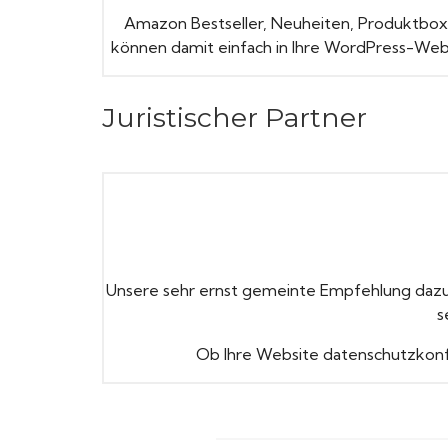
Amazon Bestseller, Neuheiten, Produktbox
können damit einfach in Ihre WordPress-We
Juristischer Partner
Unsere sehr ernst gemeinte Empfehlung dazu: N
s
Ob Ihre Website datenschutzkonf