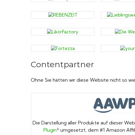
Contentpartner
Ohne Sie hätten wir diese Website nicht so wi
Die Darstellung aller Produkte auf dieser W
Plugin
* umgesetzt, dem #1 Amazon Affili