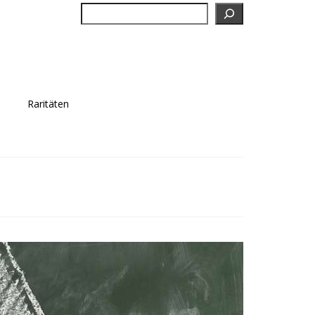
Suchen
Raritäten