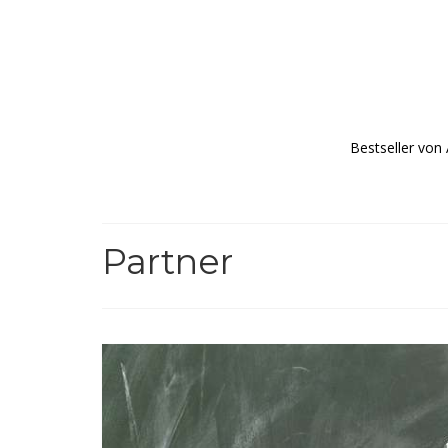
Bestseller von
Partner