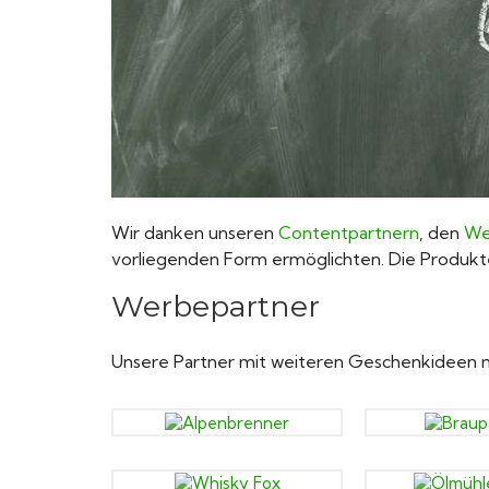
Wir danken unseren
Contentpartnern
, den
We
vorliegenden Form ermöglichten. Die Produkt
Werbepartner
Unsere Partner mit weiteren Geschenkideen mi