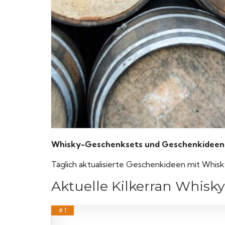
Whisky-Geschenksets und Geschenkideen vo
Täglich aktualisierte Geschenkideen mit Whisk
Aktuelle Kilkerran Whis
# 1