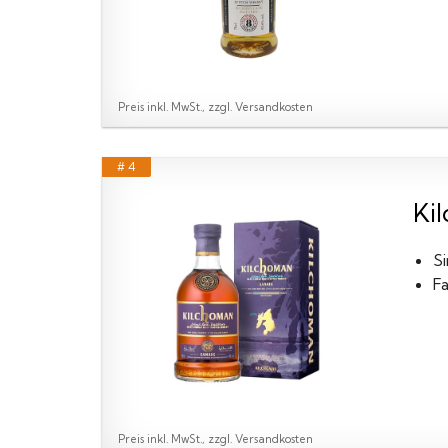
Preis inkl. MwSt., zzgl. Versandkosten
# 4
Kil
Si
F
Preis inkl. MwSt., zzgl. Versandkosten