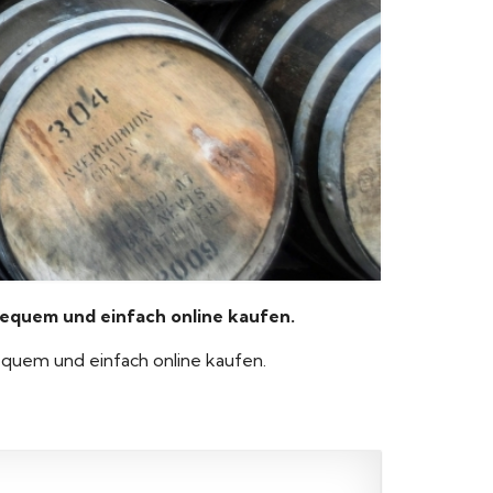
equem und einfach online kaufen.
equem und einfach online kaufen.