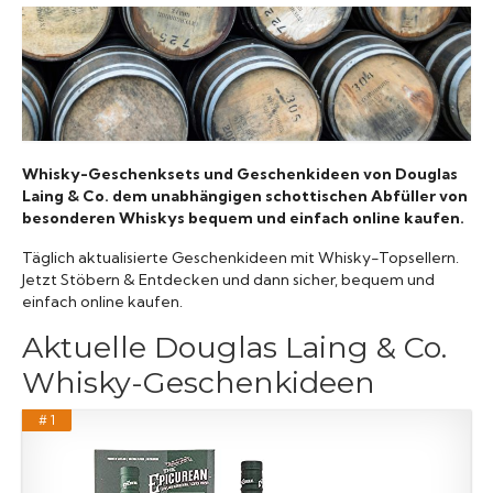
Raritäten
Whisky-Geschenksets und Geschenkideen von Douglas
Laing & Co. dem unabhängigen schottischen Abfüller von
besonderen Whiskys bequem und einfach online kaufen.
Täglich aktualisierte Geschenkideen mit Whisky-Topsellern.
Jetzt Stöbern & Entdecken und dann sicher, bequem und
einfach online kaufen.
Aktuelle Douglas Laing & Co.
Whisky-Geschenkideen
# 1