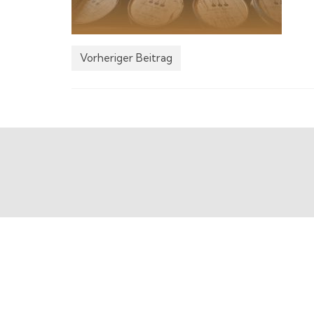
Vorheriger Beitrag