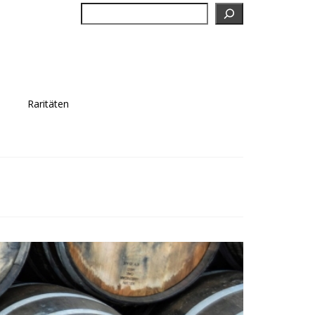
Suchen
Raritäten