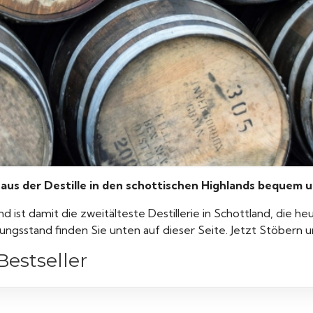
er aus der Destille in den schottischen Highlands bequem 
st damit die zweitälteste Destillerie in Schottland, die heut
ierungsstand finden Sie unten auf dieser Seite. Jetzt Stöbern
Bestseller