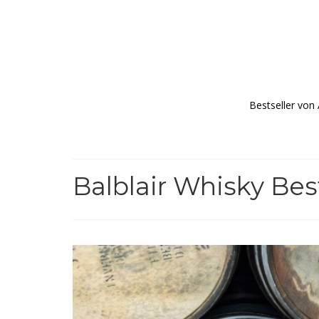
Bestseller von
Balblair Whisky Bes