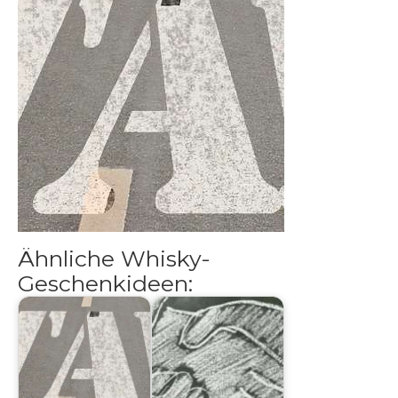
Raritäten
Ähnliche Whisky-
Geschenkideen: