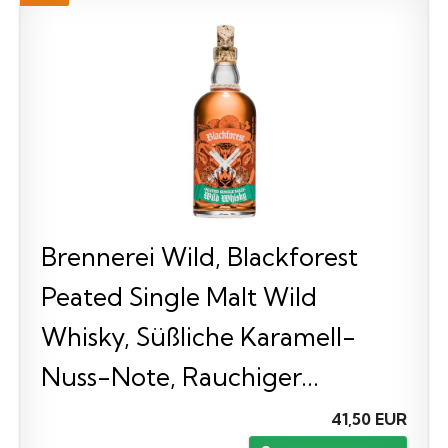
Brennerei Wild, Blackforest
Peated Single Malt Wild
Whisky, Süßliche Karamell-
Nuss-Note, Rauchiger...
41,50 EUR