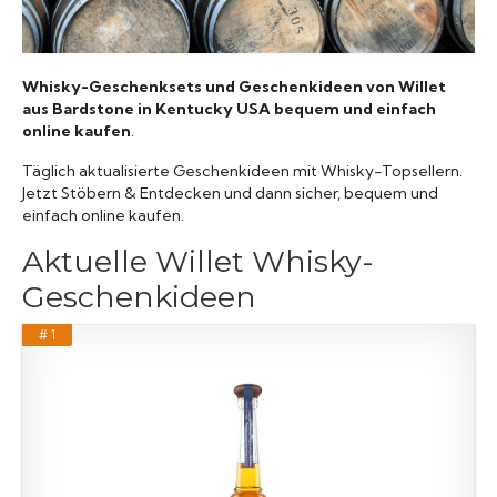
Raritäten
Whisky-Geschenksets und Geschenkideen von Willet
aus Bardstone in Kentucky USA bequem und einfach
online kaufen
.
Täglich aktualisierte Geschenkideen mit Whisky-Topsellern.
Jetzt Stöbern & Entdecken und dann sicher, bequem und
einfach online kaufen.
Aktuelle Willet Whisky-
Geschenkideen
# 1