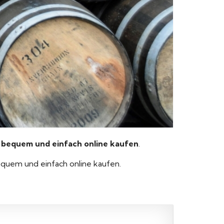
 bequem und einfach online kaufen
.
equem und einfach online kaufen.