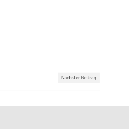
Nächster Beitrag