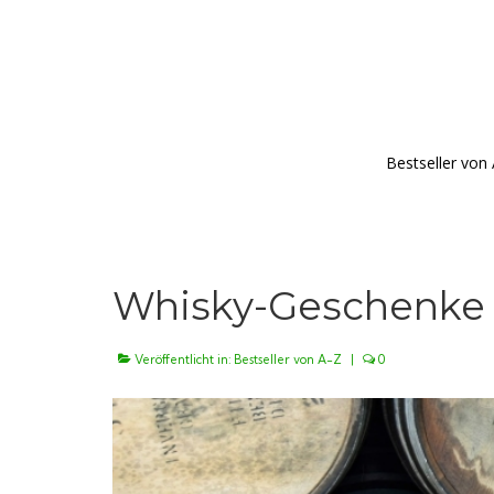
Bestseller von
Whisky-Geschenke 
Veröffentlicht in:
Bestseller von A-Z
|
0