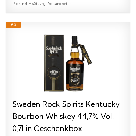
Preis inkl. MwSt., zzgl. Versandkosten
# 3
Sweden Rock Spirits Kentucky
Bourbon Whiskey 44,7% Vol.
0,7l in Geschenkbox