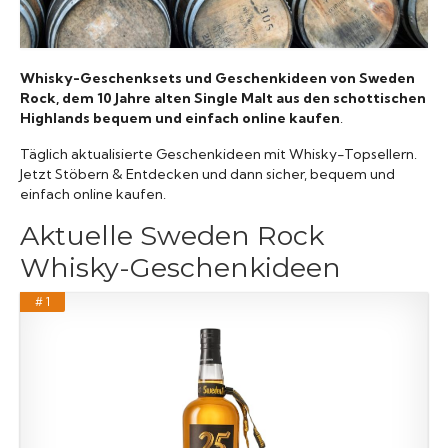
Raritäten
Whisky-Geschenksets und Geschenkideen von Sweden
Rock, dem 10 Jahre alten Single Malt aus den schottischen
Highlands bequem und einfach online kaufen
.
Täglich aktualisierte Geschenkideen mit Whisky-Topsellern.
Jetzt Stöbern & Entdecken und dann sicher, bequem und
einfach online kaufen.
Aktuelle Sweden Rock
Whisky-Geschenkideen
# 1