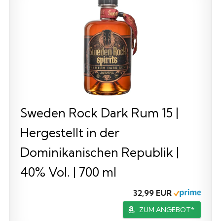
Sweden Rock Dark Rum 15 |
Hergestellt in der
Dominikanischen Republik |
40% Vol. | 700 ml
32,99 EUR
ZUM ANGEBOT*