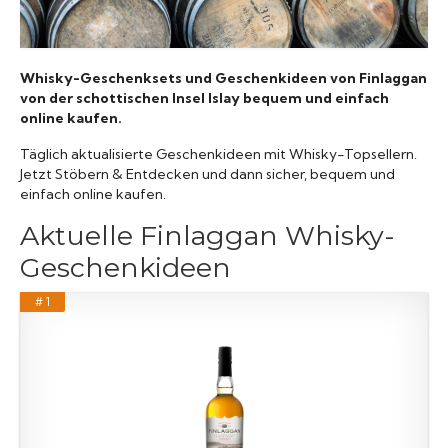
Raritäten
Whisky-Geschenksets und Geschenkideen von Finlaggan
von der schottischen Insel Islay bequem und einfach
online kaufen.
Täglich aktualisierte Geschenkideen mit Whisky-Topsellern.
Jetzt Stöbern & Entdecken und dann sicher, bequem und
einfach online kaufen.
Aktuelle Finlaggan Whisky-
Geschenkideen
# 1